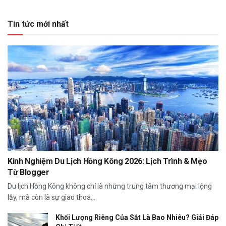
Tin tức mới nhất
Kinh Nghiệm Du Lịch Hồng Kông 2026: Lịch Trình & Mẹo
Từ Blogger
Du lịch Hồng Kông không chỉ là những trung tâm thương mại lộng
lẫy, mà còn là sự giao thoa...
Khối Lượng Riêng Của Sắt Là Bao Nhiêu? Giải Đáp