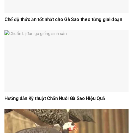
Chế độ thức ăn tốt nhất cho Gà Sao theo từng giai đoạn
Hướng dẫn Kỹ thuật Chăn Nuôi Gà Sao Hiệu Quả