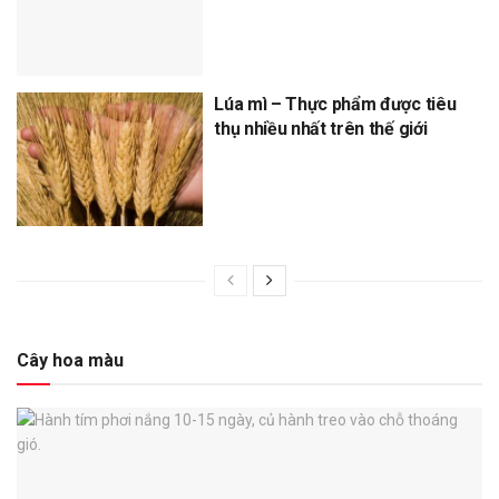
Lúa mì – Thực phẩm được tiêu
thụ nhiều nhất trên thế giới
Cây hoa màu