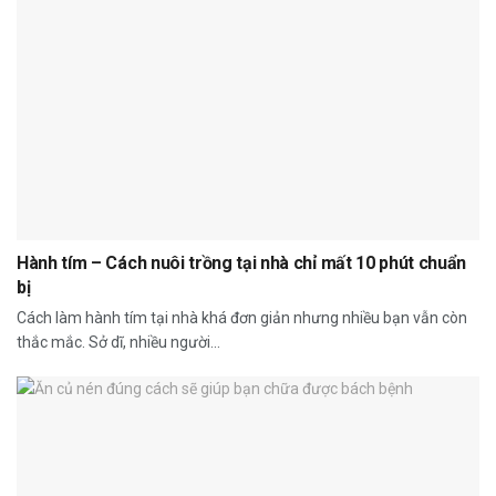
Hành tím – Cách nuôi trồng tại nhà chỉ mất 10 phút chuẩn
bị
Cách làm hành tím tại nhà khá đơn giản nhưng nhiều bạn vẫn còn
thắc mắc. Sở dĩ, nhiều người...