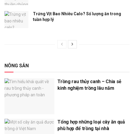
Trứng Vịt Bao Nhiêu Calo? Số lượng ăn trong
tuần hợp lý
NÔNG SẢN
Trồng rau thủy canh – Chia sẻ
kinh nghiệm trồng lâu năm
Tổng hợp những loại cây ăn quả
phù hợp để trồng tại nhà