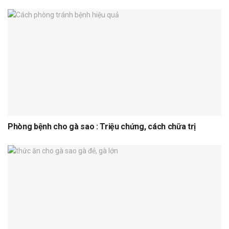
Phòng bệnh cho gà sao : Triệu chứng, cách chữa trị