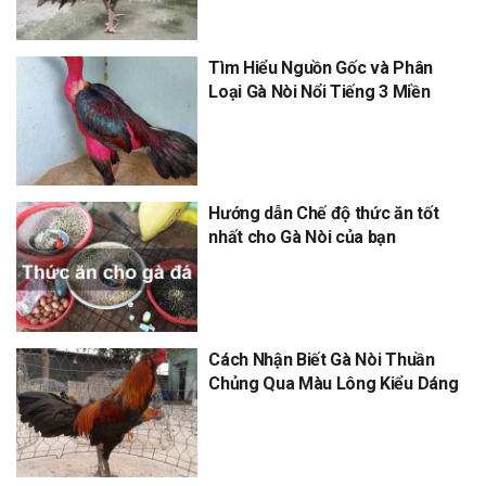
Tìm Hiểu Nguồn Gốc và Phân
Loại Gà Nòi Nổi Tiếng 3 Miền
Hướng dẫn Chế độ thức ăn tốt
nhất cho Gà Nòi của bạn
Cách Nhận Biết Gà Nòi Thuần
Chủng Qua Màu Lông Kiểu Dáng