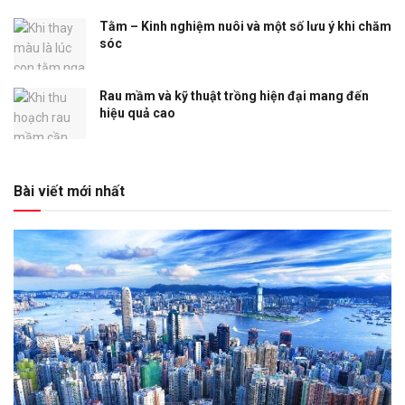
Tằm – Kinh nghiệm nuôi và một số lưu ý khi chăm
sóc
Rau mầm và kỹ thuật trồng hiện đại mang đến
hiệu quả cao
Bài viết mới nhất