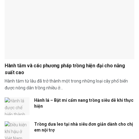
Hành tăm và các phương pháp trồng hiện đại cho năng
suất cao
Hành tăm từ lâu đã trở thành một trong những loại cây phổ biến
được nông dân trồng nhiều ở...
Hành lá – Bật mí cẩm nang trồng siêu dễ khi thực
hiện
Trồng dưa leo tại nhà siêu đơn giản dành cho chị
em nội trợ