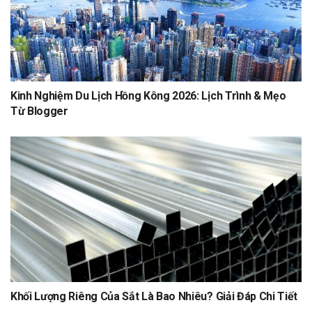
Kinh Nghiệm Du Lịch Hồng Kông 2026: Lịch Trình & Mẹo
Từ Blogger
Khối Lượng Riêng Của Sắt Là Bao Nhiêu? Giải Đáp Chi Tiết