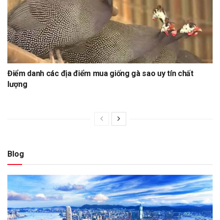
Điểm danh các địa điểm mua giống gà sao uy tín chất
lượng
Blog