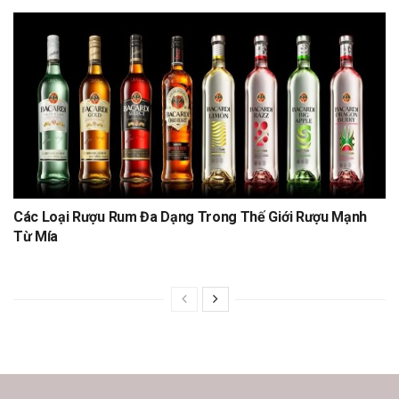
Các Loại Rượu Rum Đa Dạng Trong Thế Giới Rượu Mạnh
Từ Mía