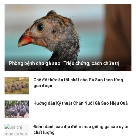
Phòng bệnh cho gà sao : Triệu chứng, cách chữa trị
Chế độ thức ăn tốt nhất cho Gà Sao theo từng
giai đoạn
Hướng dẫn Kỹ thuật Chăn Nuôi Gà Sao Hiệu Quả
Điểm danh các địa điểm mua giống gà sao uy tín
chất lượng